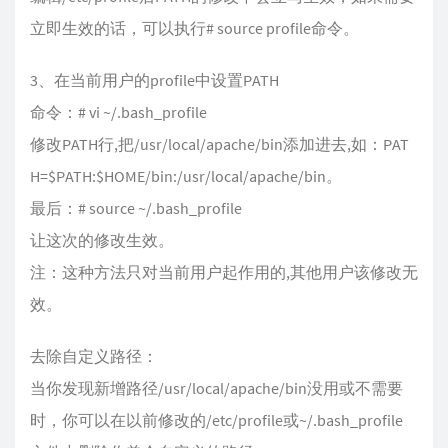
立即生效的话，可以执行# source profile命令。
3、在当前用户的profile中设置PATH
命令：# vi ~/.bash_profile
修改PATH行,把/usr/local/apache/bin添加进去,如：PAT
H=$PATH:$HOME/bin:/usr/local/apache/bin。
最后：# source ~/.bash_profile
让这次的修改生效。
注：这种方法只对当前用户起作用的,其他用户该修改无
效。
去除自定义路径：
当你发现新增路径/usr/local/apache/bin没用或不需要
时，你可以在以前修改的/etc/profile或~/.bash_profile