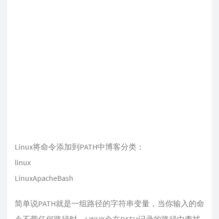
Linux将命令添加到PATH中博客分类：
linux
LinuxApacheBash
简单说PATH就是一组路径的字符串变量，当你输入的命