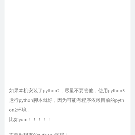
如果本机安装了python2，尽量不要管他，使用python3
运行python脚本就好，因为可能有程序依赖目前的pyth
on2环境，
比如yum！！！！！