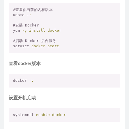
#查看你当前的内核版本
uname
-r
#安装 Docker
yum
-y install docker
#启动 Docker 后台服务
service
docker start
查看docker版本
docker
-v
设置开机启动
systemctl
enable docker