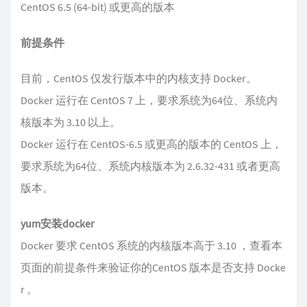
CentOS 6.5 (64-bit) 或更高的版本
前提条件
目前，CentOS 仅发行版本中的内核支持 Docker。
Docker 运行在 CentOS 7 上，要求系统为64位、系统内
核版本为 3.10 以上。
Docker 运行在 CentOS-6.5 或更高的版本的 CentOS 上，
要求系统为64位、系统内核版本为 2.6.32-431 或者更高
版本。
yum安装docker
Docker 要求 CentOS 系统的内核版本高于 3.10 ，查看本
页面的前提条件来验证你的CentOS 版本是否支持 Docke
r 。