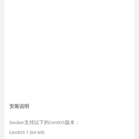
安装说明
Docker支持以下的CentOS版本：
CentOS 7 (64-bit)